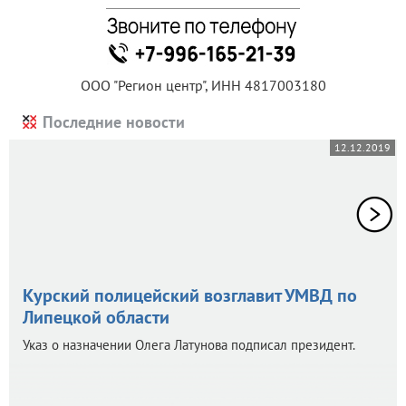
ООО "Регион центр", ИНН 4817003180
Последние новости
12.12.2019
Курский полицейский возглавит УМВД по
Липецкой области
Указ о назначении Олега Латунова подписал президент.