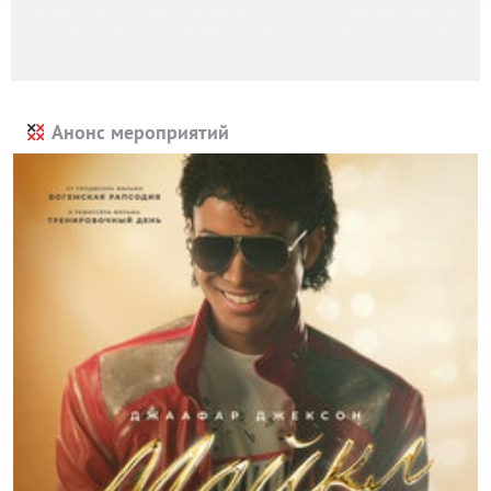
Анонс мероприятий