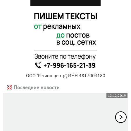
ООО "Регион центр", ИНН 4817003180
Последние новости
12.12.2019