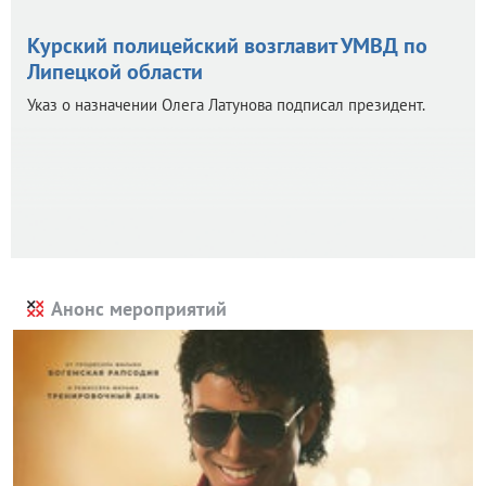
Курский полицейский возглавит УМВД по
Липецкой области
Указ о назначении Олега Латунова подписал президент.
Анонс мероприятий