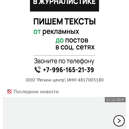
ООО "Регион центр", ИНН 4817003180
Последние новости
12.12.2019