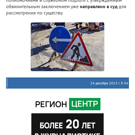
обвинительным заключением уже
направлено в суд
для
рассмотрения по существу.
24 декабря 2013 г. 9:34