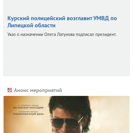
Курский полицейский возглавит УМВД по
Липецкой области
Указ о назначении Олега Латунова подписал президент.
Анонс мероприятий