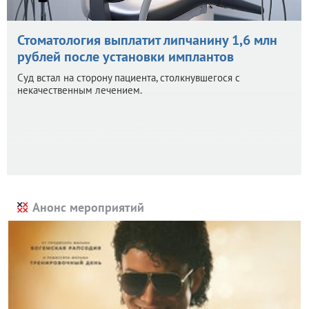
Стоматология выплатит липчанину 1,6 млн
рублей после установки имплантов
Суд встал на сторону пациента, столкнувшегося с
некачественным лечением.
Анонс мероприятий