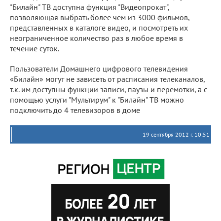
"Билайн" ТВ доступна функция "Видеопрокат",
позволяющая выбрать более чем из 3000 фильмов,
представленных в каталоге видео, и посмотреть их
неограниченное количество раз в любое время в
течение суток.
Пользователи Домашнего цифрового телевидения
«Билайн» могут не зависеть от расписания телеканалов,
т.к. им доступны функции записи, паузы и перемотки, а с
помощью услуги "Мультирум" к "Билайн" ТВ можно
подключить до 4 телевизоров в доме
19 сентября 2012 г. 10:51