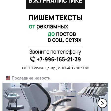
ООО "Регион центр", ИНН 4817003180
Последние новости
07.08.2026