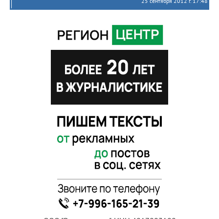
25 сентября 2012 г. 17:48