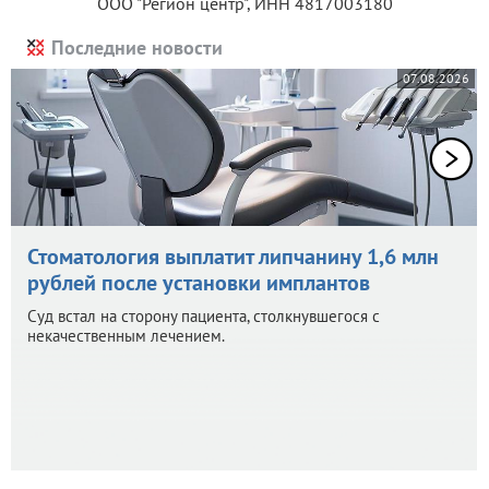
ООО "Регион центр", ИНН 4817003180
Последние новости
07.08.2026
Стоматология выплатит липчанину 1,6 млн
рублей после установки имплантов
Суд встал на сторону пациента, столкнувшегося с
некачественным лечением.