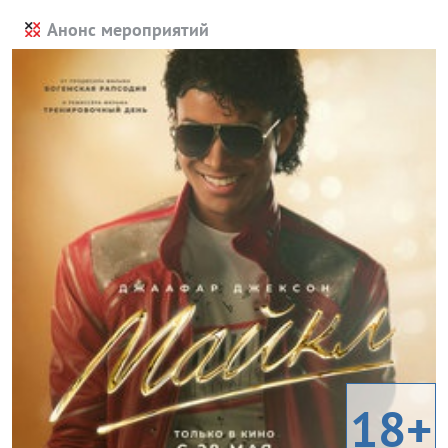
Анонс мероприятий
18+