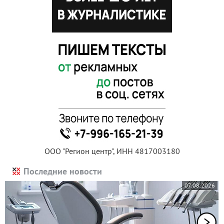
ООО "Регион центр", ИНН 4817003180
Последние новости
07.08.2026