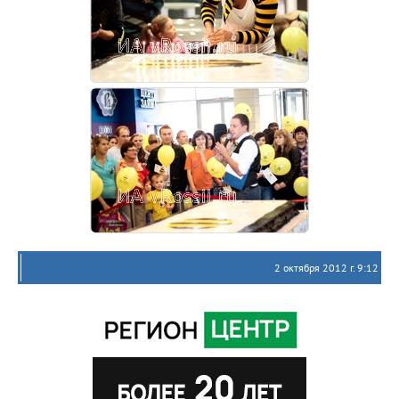
2 октября 2012 г. 9:12