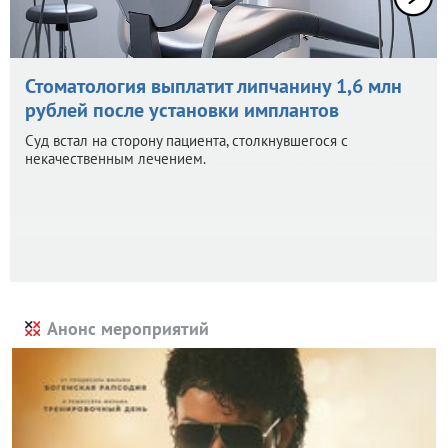
Стоматология выплатит липчанину 1,6 млн
рублей после установки имплантов
Суд встал на сторону пациента, столкнувшегося с
некачественным лечением.
Анонс мероприятий