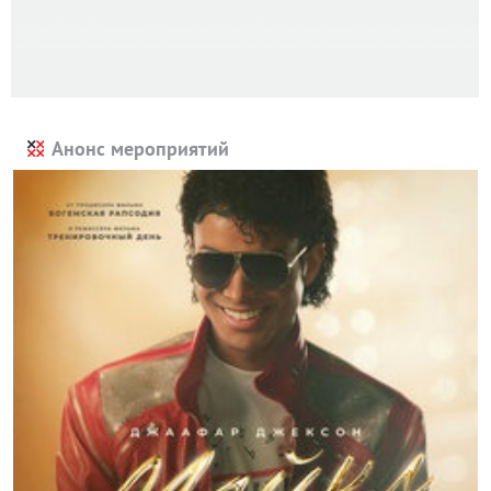
Анонс мероприятий