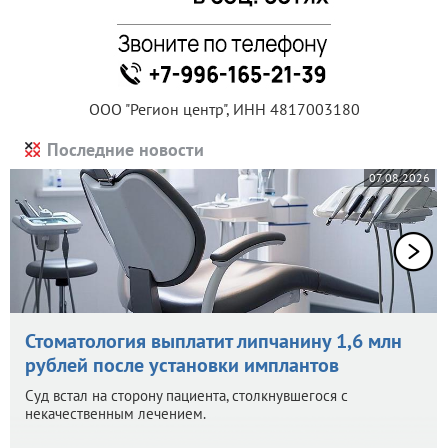
ООО "Регион центр", ИНН 4817003180
Последние новости
07.08.2026
Стоматология выплатит липчанину 1,6 млн
рублей после установки имплантов
Суд встал на сторону пациента, столкнувшегося с
некачественным лечением.