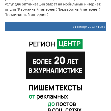
услуг для оптимизации затрат на мобильный интернет:
опции "Карманный интернет", "Беззаботный интернет",
"Безлимитный интернет".
11 октября 2012 г. 11:58