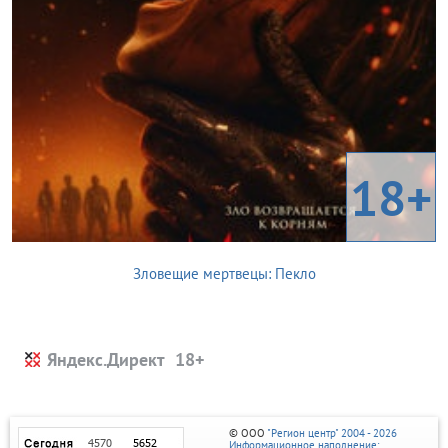
18+
Зловещие мертвецы: Пекло
Яндекс.Директ
© ООО
"Регион центр" 2004 - 2026
Информационное наполнение: