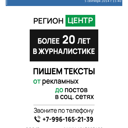
5 сентября 2014 г. 15:40