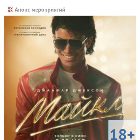
Анонс мероприятий
18+