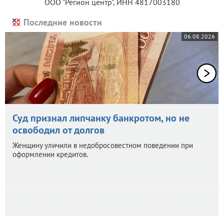
ООО "Регион центр", ИНН 4817003180
Последние новости
06.08.2026
Суд признал липчанку банкротом, но не
освободил от долгов
Женщину уличили в недобросовестном поведении при
оформлении кредитов.