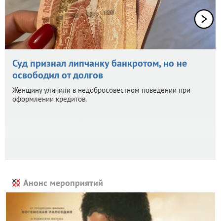
Суд признал липчанку банкротом, но не
освободил от долгов
Женщину уличили в недобросовестном поведении при
оформлении кредитов.
Анонс мероприятий