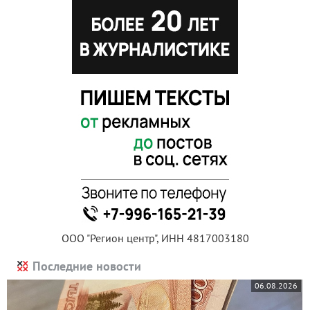
ООО "Регион центр", ИНН 4817003180
Последние новости
06.08.2026