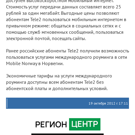
доступен высокоскоростной мобильный интернет.
Стоимость услуг передачи данных составляет всего 25
рублей за один мегабайт. Выгодные цены позволяют
абонентам Tele2 пользоваться мобильным интернетом в
привычном режиме: общаться в социальных сетях и с
помощью служб мгновенных сообщений, пользоваться
электронной почтой, посещать сайты.
Ранее российские абоненты Tele2 получили возможность
пользоваться услугами международного роуминга в сети
Mobile Norway в Норвегии.
Экономичные тарифы на услуги международного
роуминга доступны всем абонентам Tele2 без
абонентской платы и дополнительных условий.
19 октября 2012 г. 17:11