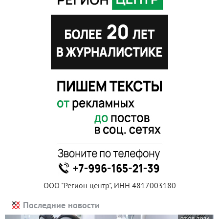
ООО "Регион центр", ИНН 4817003180
Последние новости
07.08.2026