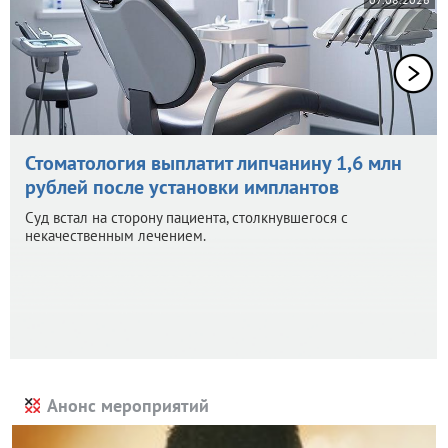
Стоматология выплатит липчанину 1,6 млн
рублей после установки имплантов
Суд встал на сторону пациента, столкнувшегося с
некачественным лечением.
Анонс мероприятий