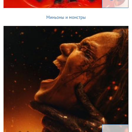
Миньоны и монстры