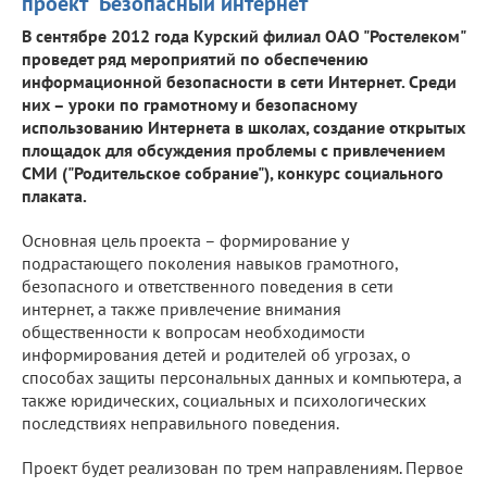
проект "Безопасный интернет"
В сентябре 2012 года Курский филиал ОАО "Ростелеком"
проведет ряд мероприятий по обеспечению
информационной безопасности в сети Интернет. Среди
них – уроки по грамотному и безопасному
использованию Интернета в школах, создание открытых
площадок для обсуждения проблемы с привлечением
СМИ ("Родительское собрание"), конкурс социального
плаката.
Основная цель проекта – формирование у
подрастающего поколения навыков грамотного,
безопасного и ответственного поведения в сети
интернет, а также привлечение внимания
общественности к вопросам необходимости
информирования детей и родителей об угрозах, о
способах защиты персональных данных и компьютера, а
также юридических, социальных и психологических
последствиях неправильного поведения.
Проект будет реализован по трем направлениям. Первое