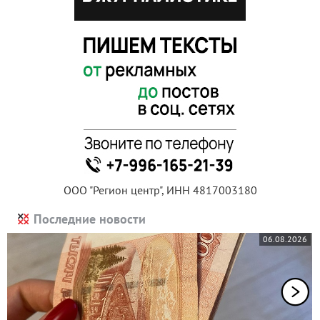
ООО "Регион центр", ИНН 4817003180
Последние новости
06.08.2026