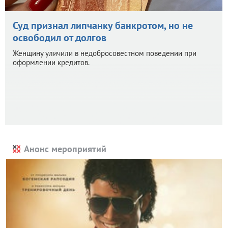
Суд признал липчанку банкротом, но не
освободил от долгов
Женщину уличили в недобросовестном поведении при
оформлении кредитов.
Анонс мероприятий