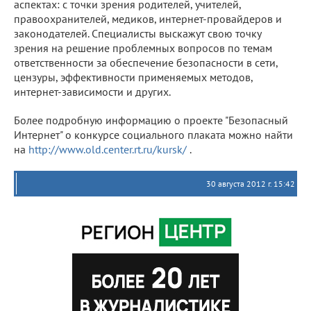
аспектах: с точки зрения родителей, учителей,
правоохранителей, медиков, интернет-провайдеров и
законодателей. Специалисты выскажут свою точку
зрения на решение проблемных вопросов по темам
ответственности за обеспечение безопасности в сети,
цензуры, эффективности применяемых методов,
интернет-зависимости и других.
Более подробную информацию о проекте "Безопасный
Интернет" о конкурсе социального плаката можно найти
на
http://www.old.center.rt.ru/kursk/
.
30 августа 2012 г. 15:42