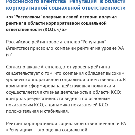
Российского агентства "Репутация" в области
корпоративной социальной ответственности
<b>"Ростелеком" впервые в своей истории получил
рейтинг в области корпоративной социальной
ответственности (КСО). </b>
Российское рейтинговое агентство "Репутация"
(Агентство) присвоило компании рейтинг на уровне "АА
(s)".
Согласно шкале Агентства, этот уровень рейтинга
свидетельствует о том, что компания обладает высоким
уровнем корпоративной социальной ответственности. В
компании сформирована действующая политика и
осуществляется активная деятельность в области КСО;
контроль результативности ведется по основным
показателям КСО, а динамика показателей КСО –
положительная и стабильная.
Рейтинг корпоративной социальной ответственности РА
«Репутация» – это оценка социальной