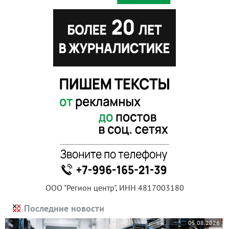
ООО "Регион центр", ИНН 4817003180
Последние новости
05.08.2026