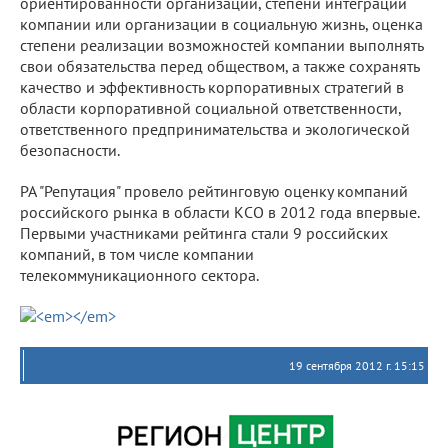
ориентированности организации, степени интеграции
компании или организации в социальную жизнь, оценка
степени реализации возможностей компании выполнять
свои обязательства перед обществом, а также сохранять
качество и эффективность корпоративных стратегий в
области корпоративной социальной ответственности,
ответственного предпринимательства и экологической
безопасности.
РА "Репутация" провело рейтинговую оценку компаний
российского рынка в области КСО в 2012 года впервые.
Первыми участниками рейтинга стали 9 российских
компаний, в том числе компании
телекоммуникационного сектора.
19 сентября 2012 г. 15:15