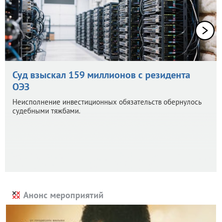
Суд взыскал 159 миллионов с резидента
ОЭЗ
Неисполнение инвестиционных обязательств обернулось
судебными тяжбами.
Анонс мероприятий