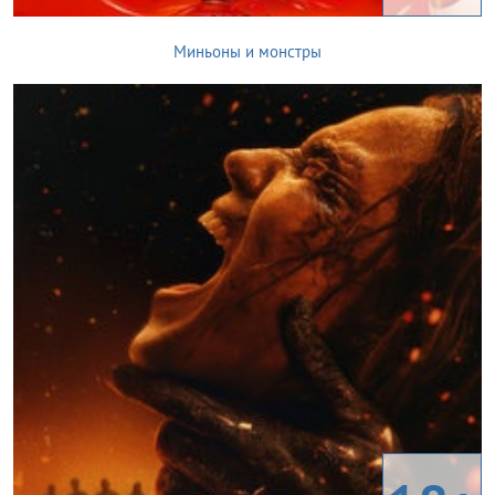
Миньоны и монстры