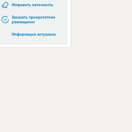
Исправить неточность
Заказать приоритетное
размещение
Информация актуальна