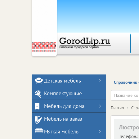
Детская мебель
Справочник 
Комплектующие
Мебель для дома
Главная
Спр
Мебель на заказ
Люстро
Мягкая мебель
Телефон.: