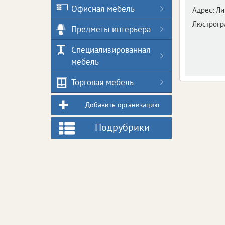
Офисная мебель
Адрес:
Ли
Люстрогра
Предметы интерьера
Специализированная
мебель
Торговая мебель
Добавить организацию
Подрубрики