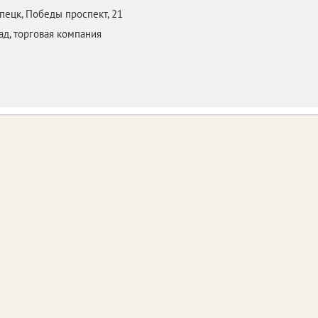
пецк,
Победы проспект, 21
д, торговая компания