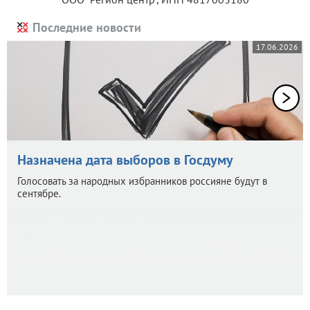
Последние новости
17.06.2026
Назначена дата выборов в Госдуму
Голосовать за народных избранников россияне будут в
сентябре.