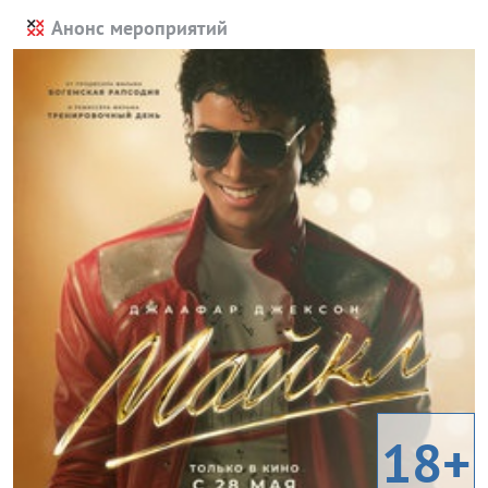
Анонс мероприятий
18+