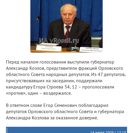
Перед началом голосования выступили губернатор
Александр Козлов, представители фракций Орловского
областного Совета народных депутатов. Из 47 депутатов,
присутствовавших на заседании, поддержали
кандидатуру Егора Строева 34, 12 – проголосовали
«против», один – воздержался.
В ответном слове Егор Семенович поблагодарил
депутатов Орловского областного Совета и губернатора
Александра Козлова за оказанное доверие.
14 марта 2009 г. 13:18