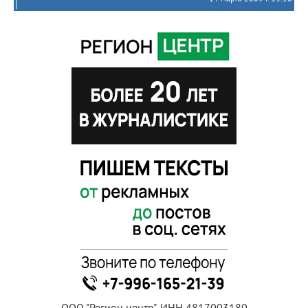
ООО "Регион центр", ИНН 4817003180