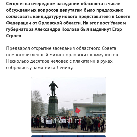
Сегодня на очередном заседании облсовета в числе
обсуждаемых вопросов депутатам было предложено
согласовать кандидатуру нового представителя в Совете
Федерации от Орловской области. На этот пост Указом
губернатора Александра Козлова был выдвинут Егор
Строев.
Предварял открытие заседания областного Совета
немногочисленный митинг орловских коммунистов.
Несколько десятков человек с плакатами в руках
собрались у памятника Ленину.