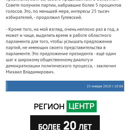
Совете получили партии, набравшие более 5 процентов
голосов. Это, по меньшей мере, интересы 25 тысяч
избирателей, - продолжил Гулевский.
- Кроме того, на мой взгляд, очень неплохо раз в год, а
может и чаще, выделять время в работе областного
парламента для того, чтобы услышать предложения
партий, не имеющих своего представительства в
парламенте. Это предложение президента - ещё один
шаг к широкому общественному диалогу и
демократизации политического процесса, - заключил
Михаил Владимирович.
25 января 2010 г. 10:06