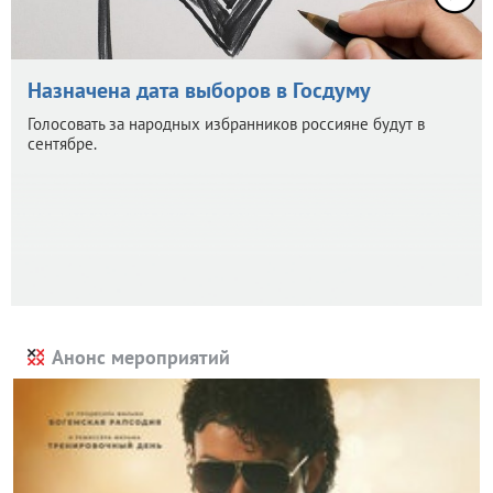
Назначена дата выборов в Госдуму
Голосовать за народных избранников россияне будут в
сентябре.
Анонс мероприятий