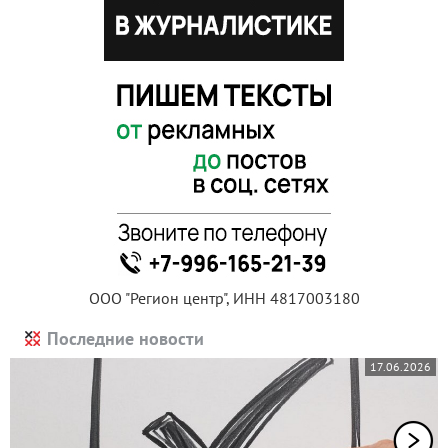
ООО "Регион центр", ИНН 4817003180
Последние новости
17.06.2026