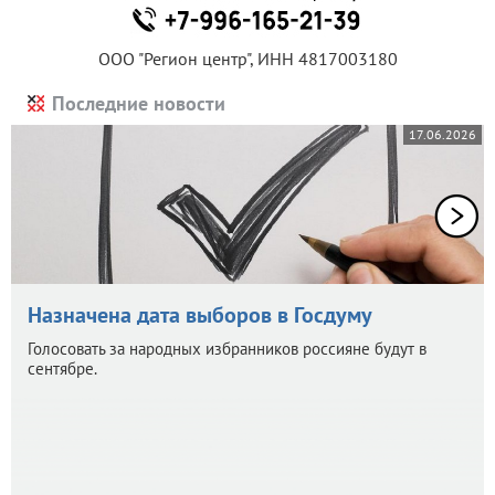
ООО "Регион центр", ИНН 4817003180
Последние новости
17.06.2026
Назначена дата выборов в Госдуму
Голосовать за народных избранников россияне будут в
сентябре.