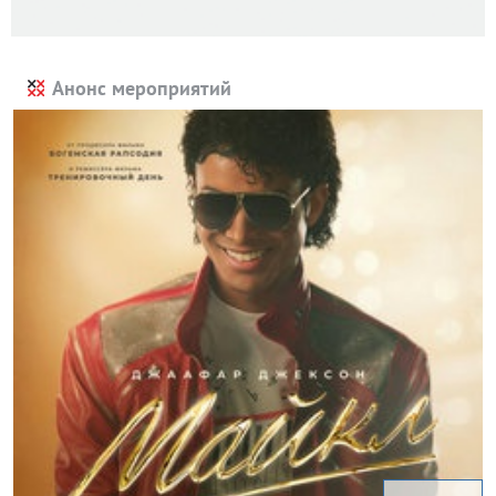
Анонс мероприятий