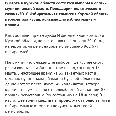
В марте в Курской области состоятся выборы в органы
муниципальной власти. Преддверии политического
сезона-2010 Избирательная комиссия Курской области
пересчитала курян, обладающих избирательным
правом.
Как сообщает пресс-служба Избирательной комиссии
Курской области, по состоянию на 1 января 2010 года
на территории региона зарегистрировано 962 677
избирателей.
Напомним, что ближайшие выборы, где куряне смогут
реализовать све избирательное право, состоятся 14
марта. В настоящее время на 35 вакантных мест в
органах муниципальной власти Курской области на
данном этапе претендуют 140 кандидатов. Четверо
кандидатов уже сошли с предвыборной дистанции. 87
прошли регистрацию (по состоянию на 18 января). В
настоящее время кандидаты продолжают представлять в
избирательные комиссии документы для своей
регистрации.