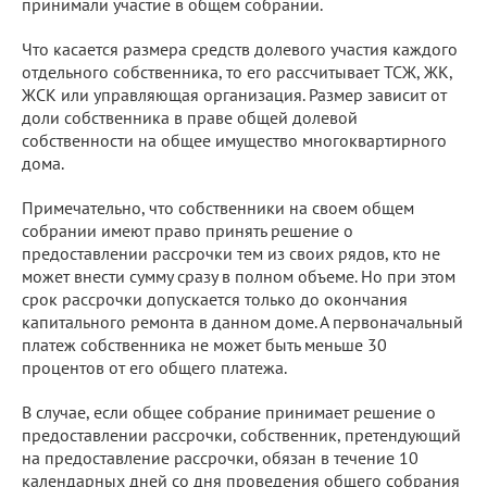
принимали участие в общем собрании.
Что касается размера средств долевого участия каждого
отдельного собственника, то его рассчитывает ТСЖ, ЖК,
ЖСК или управляющая организация. Размер зависит от
доли собственника в праве общей долевой
собственности на общее имущество многоквартирного
дома.
Примечательно, что собственники на своем общем
собрании имеют право принять решение о
предоставлении рассрочки тем из своих рядов, кто не
может внести сумму сразу в полном объеме. Но при этом
срок рассрочки допускается только до окончания
капитального ремонта в данном доме. А первоначальный
платеж собственника не может быть меньше 30
процентов от его общего платежа.
В случае, если общее собрание принимает решение о
предоставлении рассрочки, собственник, претендующий
на предоставление рассрочки, обязан в течение 10
календарных дней со дня проведения общего собрания