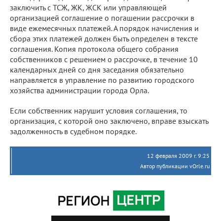
заключить с ТСЖ, ЖК, ЖСК или управляющей
организацией соглашение о погашении рассрочки в
виде ежемесячных платежей. А порядок начисления и
сбора этих платежей должен быть определен в тексте
соглашения. Копия протокола общего собрания
собственников с решением о рассрочке, в течение 10
календарных дней со дня заседания обязательно
направляется в управление по развитию городского
хозяйства администрации города Орла.
Если собственник нарушит условия соглашения, то
организация, с которой оно заключено, вправе взыскать
задолженность в судебном порядке.
12 февраля 2009 г. 9:25
Автор публикации vOrle.ru