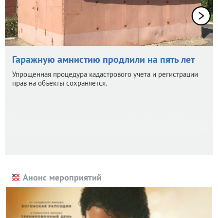
Гаражную амнистию продлили на пять лет
Упрощенная процедура кадастрового учета и регистрации
прав на объекты сохраняется.
Анонс мероприятий