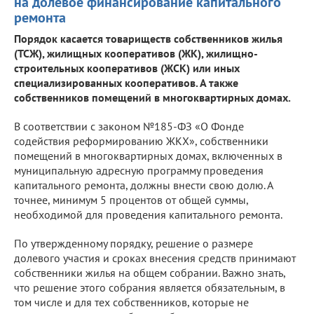
на долевое финансирование капитального
ремонта
Порядок касается товариществ собственников жилья
(ТСЖ), жилищных кооперативов (ЖК), жилищно-
строительных кооперативов (ЖСК) или иных
специализированных кооперативов. А также
собственников помещений в многоквартирных домах.
В соответствии с законом №185-ФЗ «О Фонде
содействия реформированию ЖКХ», собственники
помещений в многоквартирных домах, включенных в
муниципальную адресную программу проведения
капитального ремонта, должны внести свою долю. А
точнее, минимум 5 процентов от общей суммы,
необходимой для проведения капитального ремонта.
По утвержденному порядку, решение о размере
долевого участия и сроках внесения средств принимают
собственники жилья на общем собрании. Важно знать,
что решение этого собрания является обязательным, в
том числе и для тех собственников, которые не