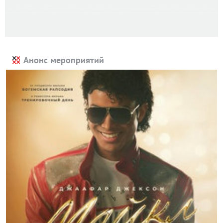
Анонс мероприятий