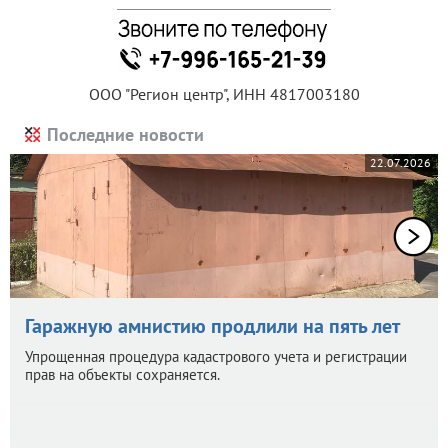
ООО "Регион центр", ИНН 4817003180
Последние новости
22.07.2026
Гаражную амнистию продлили на пять лет
Упрощенная процедура кадастрового учета и регистрации
прав на объекты сохраняется.