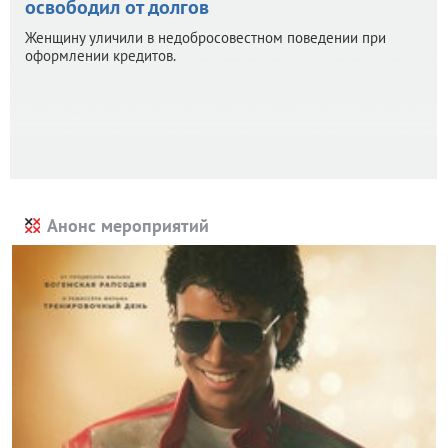
освободил от долгов
Женщину уличили в недобросовестном поведении при
оформлении кредитов.
Анонс мероприятий