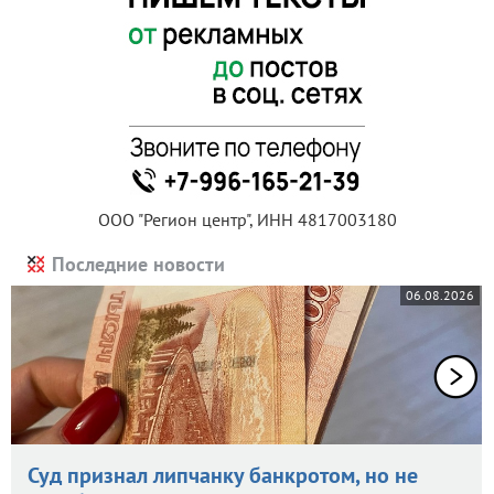
ООО "Регион центр", ИНН 4817003180
Последние новости
06.08.2026
Суд признал липчанку банкротом, но не