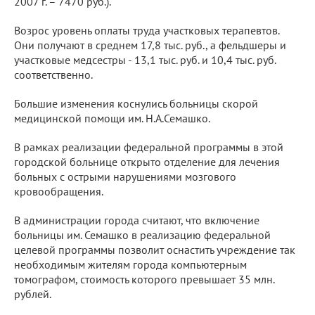
2007 г. – 7470 руб.).
Возрос уровень оплаты труда участковых терапевтов.
Они получают в среднем 17,8 тыс. руб., а фельдшеры и
участковые медсестры - 13,1 тыс. руб. и 10,4 тыс. руб.
соответственно.
Большие изменения коснулись больницы скорой
медицинской помощи им. Н.А.Семашко.
В рамках реализации федеральной программы в этой
городской больнице открыто отделение для лечения
больных с острыми нарушениями мозгового
кровообращения.
В администрации города считают, что включение
больницы им. Семашко в реализацию федеральной
целевой программы позволит оснастить учреждение так
необходимым жителям города компьютерным
томографом, стоимость которого превышает 35 млн.
рублей.