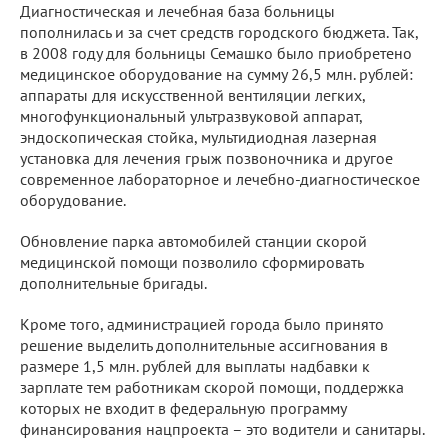
Диагностическая и лечебная база больницы
пополнилась и за счет средств городского бюджета. Так,
в 2008 году для больницы Семашко было приобретено
медицинское оборудование на сумму 26,5 млн. рублей:
аппараты для искусственной вентиляции легких,
многофункциональный ультразвуковой аппарат,
эндоскопическая стойка, мультидиодная лазерная
установка для лечения грыж позвоночника и другое
современное лабораторное и лечебно-диагностическое
оборудование.
Обновление парка автомобилей станции скорой
медицинской помощи позволило сформировать
дополнительные бригады.
Кроме того, администрацией города было принято
решение выделить дополнительные ассигнования в
размере 1,5 млн. рублей для выплаты надбавки к
зарплате тем работникам скорой помощи, поддержка
которых не входит в федеральную программу
финансирования нацпроекта – это водители и санитары.