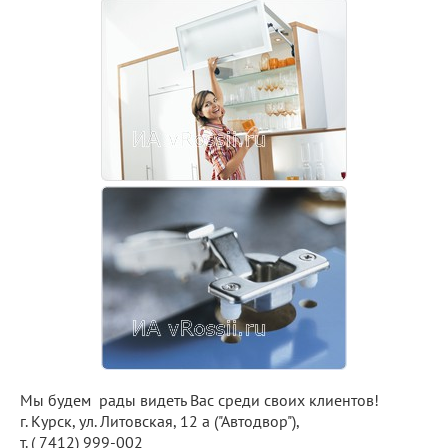
Мы будем рады видеть Вас среди своих клиентов!
г. Курск, ул. Литовская, 12 а ("Автодвор"),
т. ( 7412) 999-002