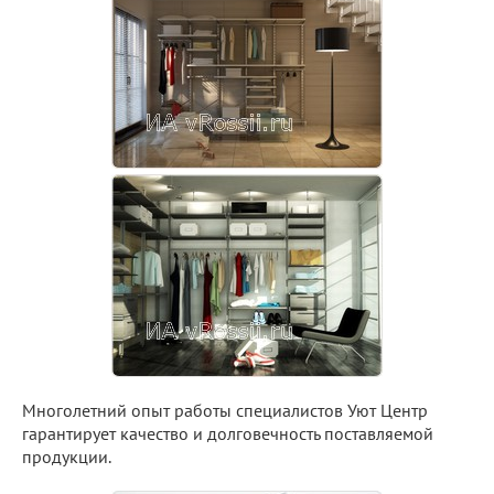
Многолетний опыт работы специалистов Уют Центр
гарантирует качество и долговечность поставляемой
продукции.