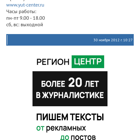
www.yut-center.ru
Часы работы:
пн-пт 9.00 - 18.00
сб, вс: выходной
30 ноября 2012 г. 10:27