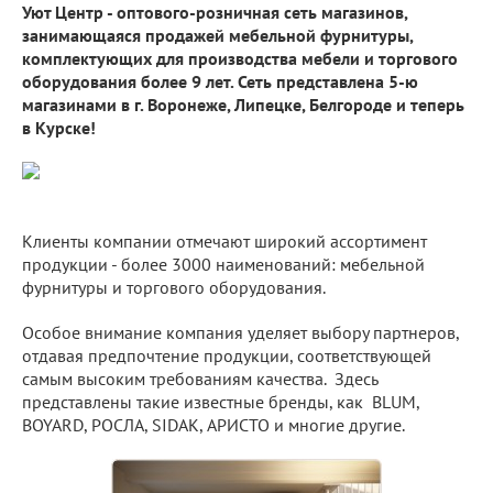
Уют Центр - оптового-розничная сеть магазинов,
занимающаяся продажей мебельной фурнитуры,
комплектующих для производства мебели и торгового
оборудования более 9 лет. Сеть представлена 5-ю
магазинами в г. Воронеже, Липецке, Белгороде и теперь
в Курске!
Клиенты компании отмечают широкий ассортимент
продукции - более 3000 наименований: мебельной
фурнитуры и торгового оборудования.
Особое внимание компания уделяет выбору партнеров,
отдавая предпочтение продукции, соответствующей
самым высоким требованиям качества. Здесь
представлены такие известные бренды, как BLUM,
BOYARD, РОСЛА, SIDAK, АРИСТО и многие другие.