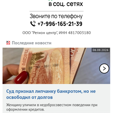
ООО "Регион центр", ИНН 4817003180
Последние новости
06.08.2026
Суд признал липчанку банкротом, но не
освободил от долгов
Женщину уличили в недобросовестном поведении при
оформлении кредитов.