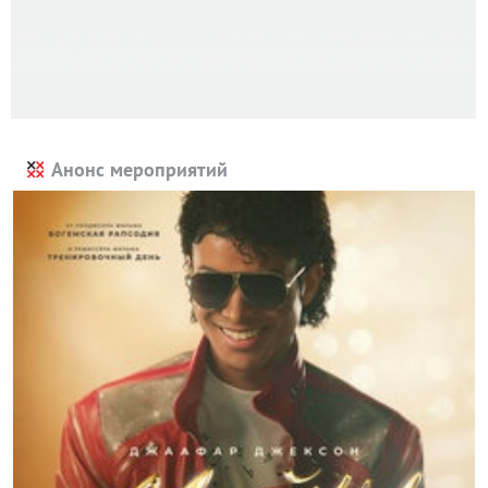
Анонс мероприятий