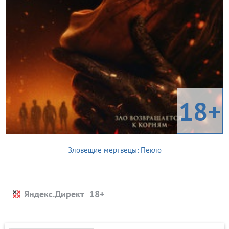
18+
Зловещие мертвецы: Пекло
Яндекс.Директ