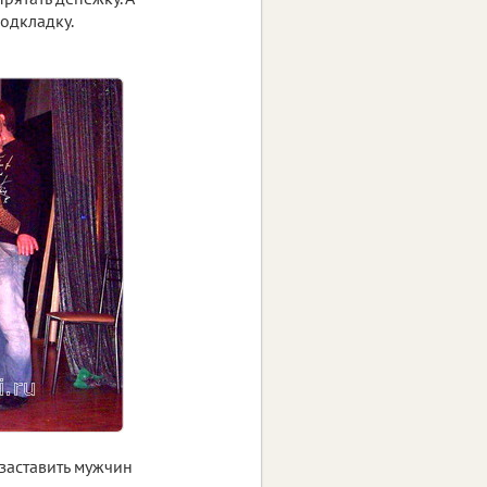
одкладку.
заставить мужчин