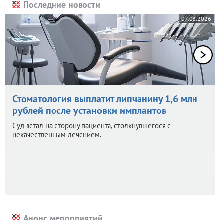
Последние новости
07.08.2026
Стоматология выплатит липчанину 1,6 млн
рублей после установки имплантов
Суд встал на сторону пациента, столкнувшегося с
некачественным лечением.
Анонс мероприятий