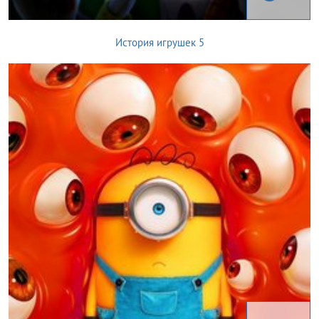
История игрушек 5