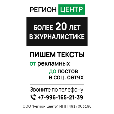
ООО "Регион центр", ИНН 4817003180