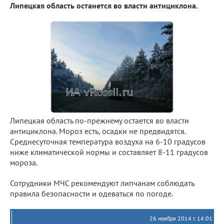
Липецкая область останется во власти антициклона.
Липецкая область по-прежнему остается во власти
антициклона. Мороз есть, осадки не предвидятся.
Среднесуточная температура воздуха на 6-10 градусов
ниже климатической нормы и составляет 8-11 градусов
мороза.
Сотрудники МЧС рекомендуют липчанам соблюдать
правила безопасности и одеваться по погоде.
26 ноября 2014 г. 14:01