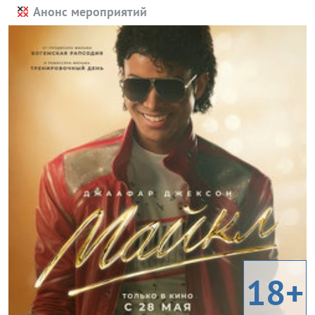
Анонс мероприятий
18+