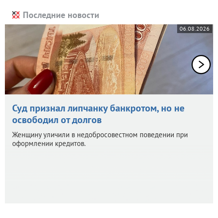
Последние новости
06.08.2026
Суд признал липчанку банкротом, но не
освободил от долгов
Женщину уличили в недобросовестном поведении при
оформлении кредитов.