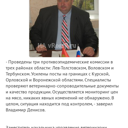
- Проведены три противоэпидемические комиссии в
трех районах области: Лев-Толстовском, Воловском и
Тербунском. Усилены посты на границах с Курской,
Орловской и Воронежской областями. Специалисты
проверяют ветеринарно-сопроводительные документы
и качество продукции. Осуществляется мониторинг цен
на мясо, никаких явных изменений не обнаружено. В
целом, ситуация находится под контролем, - заверил
Владимир Денисов.
Заместитель начальника управления ветеринарии