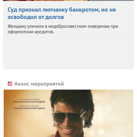
Суд признал липчанку банкротом, но не
освободил от долгов
Женщину уличили в недобросовестном поведении при
оформлении кредитов.
Анонс мероприятий