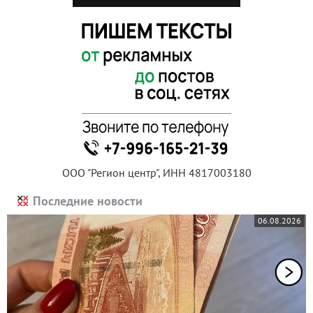
ООО "Регион центр", ИНН 4817003180
Последние новости
06.08.2026