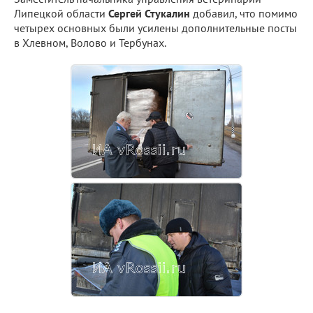
Липецкой области
Сергей Стукалин
добавил, что помимо
четырех основных были усилены дополнительные посты
в Хлевном, Волово и Тербунах.