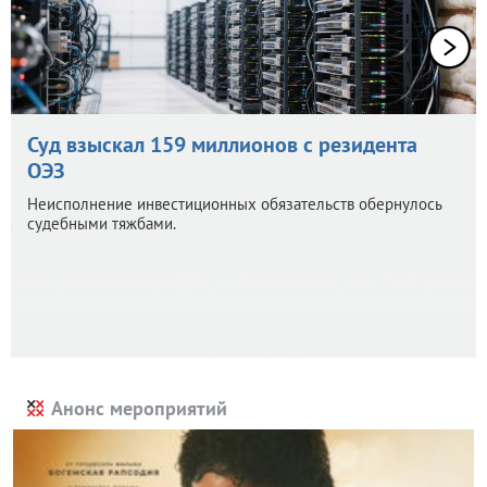
Суд взыскал 159 миллионов с резидента
ОЭЗ
Неисполнение инвестиционных обязательств обернулось
судебными тяжбами.
Анонс мероприятий