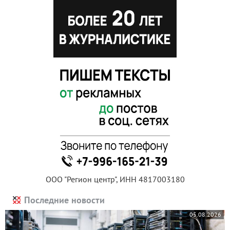
ООО "Регион центр", ИНН 4817003180
Последние новости
05.08.2026