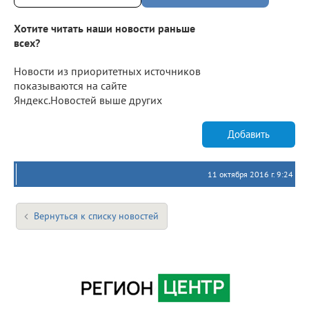
Хотите читать наши новости раньше
всех?
Новости из приоритетных источников
показываются на сайте
Яндекс.Новостей выше других
Добавить
11 октября 2016 г. 9:24
Вернуться к списку новостей