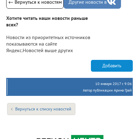
← Вернуться к новостям
Другие новости в
Хотите читать наши новости раньше
всех?
Новости из приоритетных источников
показываются на сайте
Яндекс.Новостей выше других
Добавить
10 января 2017 г. 9:06
Автор публикации Арина Грай
Вернуться к списку новостей