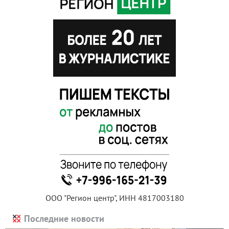
ООО "Регион центр", ИНН 4817003180
Последние новости