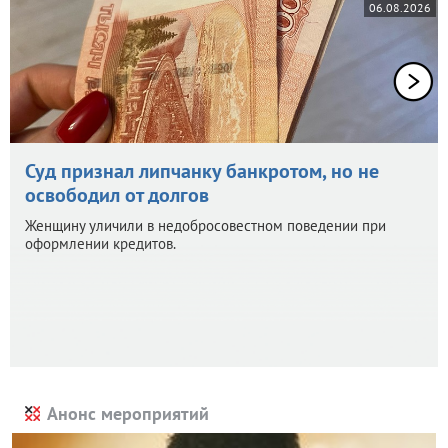
06.08.2026
Суд признал липчанку банкротом, но не
освободил от долгов
Женщину уличили в недобросовестном поведении при
оформлении кредитов.
Анонс мероприятий