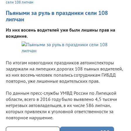
сели 108 липчан
Пьяными за руль в праздники сели 108
липчан
Из них восемь водителей уже были лишены прав на
вождение.
По итогам новогодних праздников автоинспекторы
задержали на липецких дорогах 108 пьяных водителей,
из них восемь человек попались сотрудникам ГИБДД
повторно, уже лишенные водительских прав.
По данным пресс-службы УМВД России по Липецкой
области, всего в 2016 году было выявлено 4,5 тысячи
нетрезвых автовладельцев, в их числе 586 липчан,
которых привлекли к уголовной ответственности за
повторное нарушение.