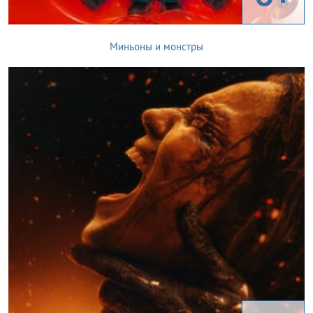
Миньоны и монстры