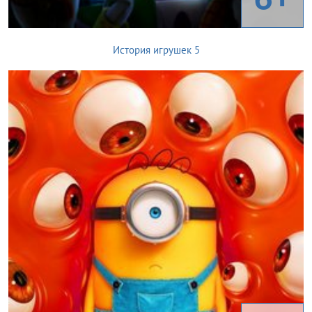
История игрушек 5