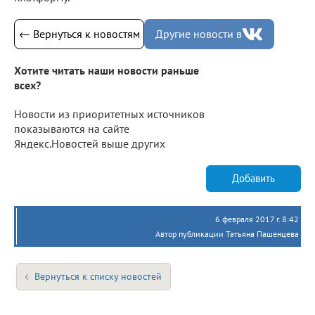
← Вернуться к новостям
Другие новости в
Хотите читать наши новости раньше
всех?
Новости из приоритетных источников
показываются на сайте
Яндекс.Новостей выше других
Добавить
6 февраля 2017 г. 8:42
Автор публикации Татьяна Пашенцева
Вернуться к списку новостей