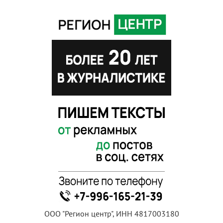
ООО "Регион центр", ИНН 4817003180