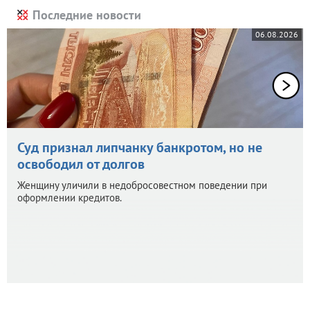
Последние новости
06.08.2026
Суд признал липчанку банкротом, но не
освободил от долгов
Женщину уличили в недобросовестном поведении при
оформлении кредитов.