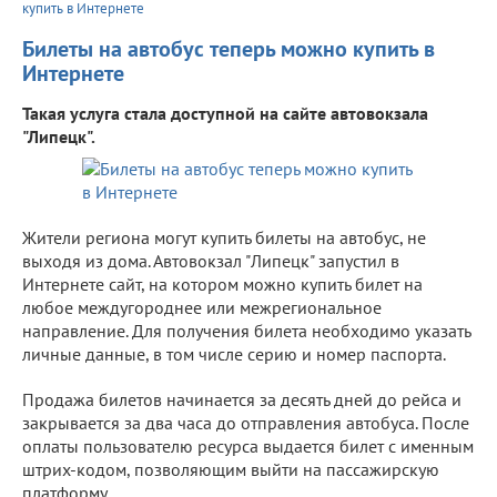
купить в Интернете
Билеты на автобус теперь можно купить в
Интернете
Такая услуга стала доступной на сайте автовокзала
"Липецк".
Жители региона могут купить билеты на автобус, не
выходя из дома. Автовокзал "Липецк" запустил в
Интернете сайт, на котором можно купить билет на
любое междугороднее или межрегиональное
направление. Для получения билета необходимо указать
личные данные, в том числе серию и номер паспорта.
Продажа билетов начинается за десять дней до рейса и
закрывается за два часа до отправления автобуса. После
оплаты пользователю ресурса выдается билет с именным
штрих-кодом, позволяющим выйти на пассажирскую
платформу.