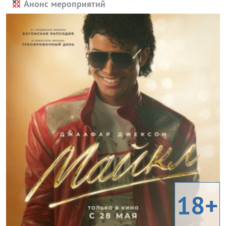
Анонс мероприятий
18+