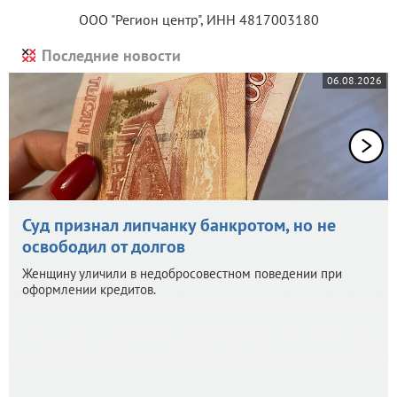
ООО "Регион центр", ИНН 4817003180
Последние новости
06.08.2026
Суд признал липчанку банкротом, но не
освободил от долгов
Женщину уличили в недобросовестном поведении при
оформлении кредитов.