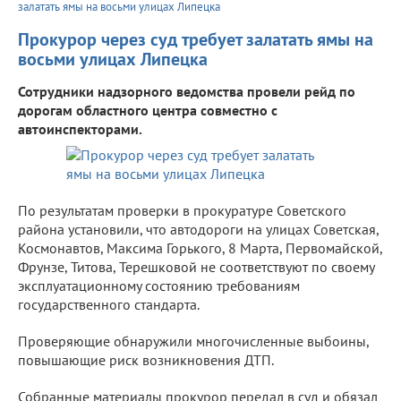
залатать ямы на восьми улицах Липецка
Прокурор через суд требует залатать ямы на
восьми улицах Липецка
Сотрудники надзорного ведомства провели рейд по
дорогам областного центра совместно с
автоинспекторами.
По результатам проверки в прокуратуре Советского
района установили, что автодороги на улицах Советская,
Космонавтов, Максима Горького, 8 Марта, Первомайской,
Фрунзе, Титова, Терешковой не соответствуют по своему
эксплуатационному состоянию требованиям
государственного стандарта.
Проверяющие обнаружили многочисленные выбоины,
повышающие риск возникновения ДТП.
Собранные материалы прокурор передал в суд и обязал