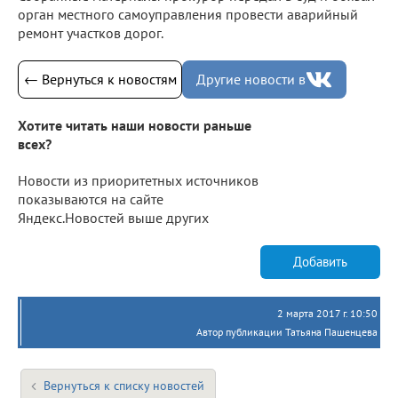
орган местного самоуправления провести аварийный
ремонт участков дорог.
← Вернуться к новостям
Другие новости в
Хотите читать наши новости раньше
всех?
Новости из приоритетных источников
показываются на сайте
Яндекс.Новостей выше других
Добавить
2 марта 2017 г. 10:50
Автор публикации Татьяна Пашенцева
Вернуться к списку новостей