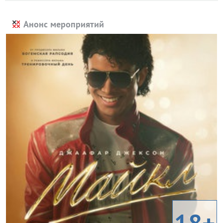
Анонс мероприятий
18+