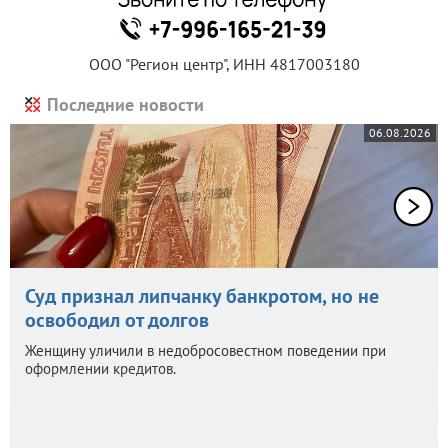
ООО "Регион центр", ИНН 4817003180
Последние новости
06.08.2026
Суд признал липчанку банкротом, но не
освободил от долгов
Женщину уличили в недобросовестном поведении при
оформлении кредитов.