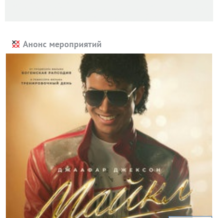
Анонс мероприятий