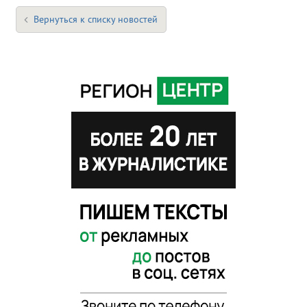
Вернуться к списку новостей