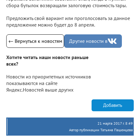
сбора бутылок возвращали залоговую стоимость тары.
Предложить свой вариант или проголосовать за данное
предложение можно будет до 8 апреля.
← Вернуться к новостям
Другие новости в
Хотите читать наши новости раньше
всех?
Новости из приоритетных источников
показываются на сайте
Яндекс.Новостей выше других
Добавить
21 марта 2017 г. 8:49
Автор публикации Татьяна Пашенцева