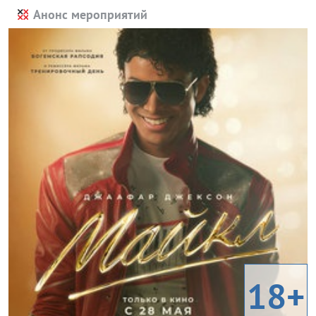
Анонс мероприятий
18+