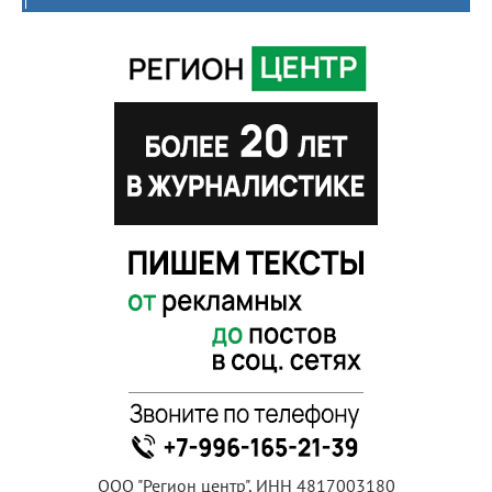
ООО "Регион центр", ИНН 4817003180