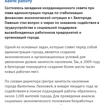
найти работу
Состоялось заседание координационного совета при
главе администрации города по стабилизации
финансово-экономической ситуации в г. Белгороде.
Главным стал вопрос о мерах по оказанию содействия в
трудоустройстве и социальной поддержке
высвобожденных работников предприятий и
организаций города.
Одной из основных задач, которые ставит перед собой
администрация города, является создание
экономических и организационных условий для
увеличения уровня занятости населения. Так, в 2009 году
в Белгороде планируется создание более шести тысяч
новых рабочих мест.
По словам директора Центра занятости населения
города Валентины Лахновой, в январе текущего года за
содействием в поиске подходящей работы обратилось
около 1200 жителей города. Для проведения анализа
социально-экономического положения безработных