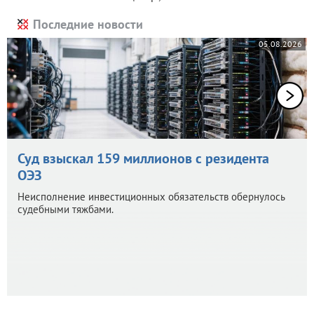
Последние новости
05.08.2026
Суд взыскал 159 миллионов с резидента
ОЭЗ
Неисполнение инвестиционных обязательств обернулось
судебными тяжбами.