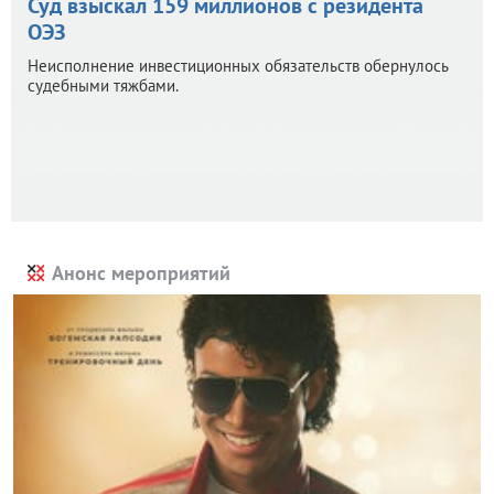
Суд взыскал 159 миллионов с резидента
ОЭЗ
Неисполнение инвестиционных обязательств обернулось
судебными тяжбами.
Анонс мероприятий