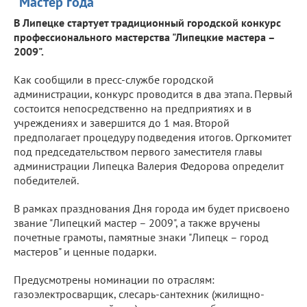
"Мастер года"
В Липецке стартует традиционный городской конкурс
профессионального мастерства "Липецкие мастера –
2009".
Как сообщили в пресс-службе городской
администрации, конкурс проводится в два этапа. Первый
состоится непосредственно на предприятиях и в
учреждениях и завершится до 1 мая. Второй
предполагает процедуру подведения итогов. Оргкомитет
под председательством первого заместителя главы
администрации Липецка Валерия Федорова определит
победителей.
В рамках празднования Дня города им будет присвоено
звание "Липецкий мастер – 2009", а также вручены
почетные грамоты, памятные знаки "Липецк – город
мастеров" и ценные подарки.
Предусмотрены номинации по отраслям:
газоэлектросварщик, слесарь-сантехник (жилищно-