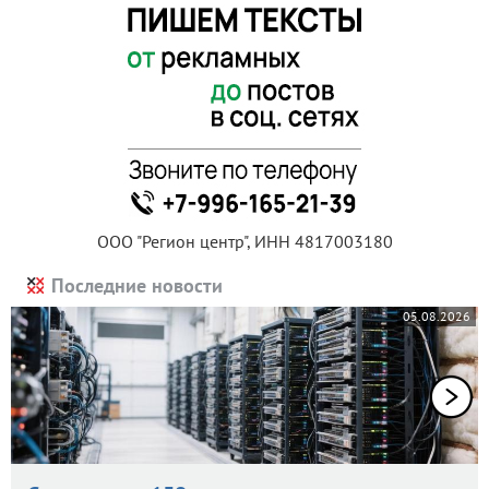
ООО "Регион центр", ИНН 4817003180
Последние новости
05.08.2026