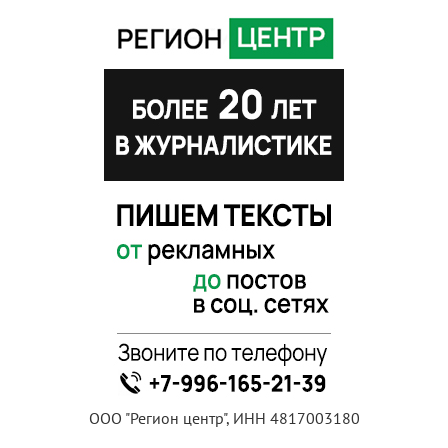
ООО "Регион центр", ИНН 4817003180