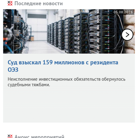
Последние новости
05.08.2026
Суд взыскал 159 миллионов с резидента
ОЭЗ
Неисполнение инвестиционных обязательств обернулось
судебными тяжбами.
Анонс мероприятий