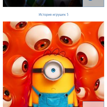
История игрушек 5