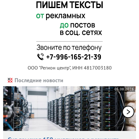
ООО "Регион центр", ИНН 4817003180
Последние новости
05.08.2026