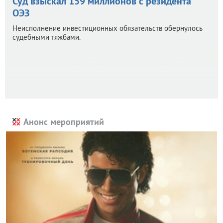
Суд взыскал 159 миллионов с резидента
ОЭЗ
Неисполнение инвестиционных обязательств обернулось
судебными тяжбами.
Анонс мероприятий