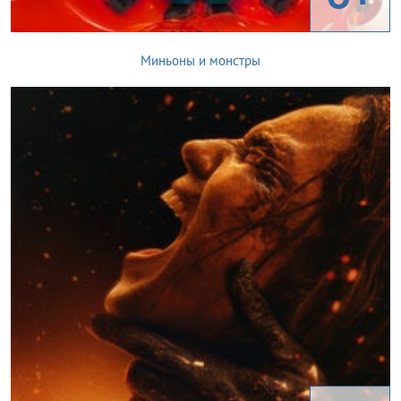
Миньоны и монстры