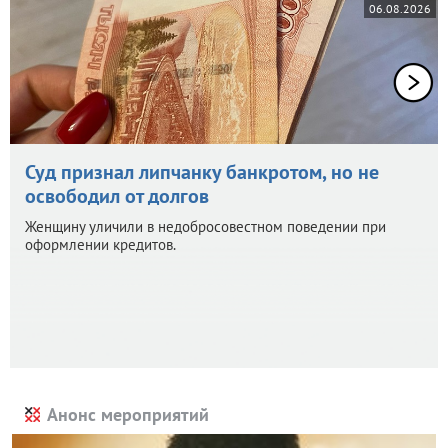
06.08.2026
Суд признал липчанку банкротом, но не
освободил от долгов
Женщину уличили в недобросовестном поведении при
оформлении кредитов.
Анонс мероприятий