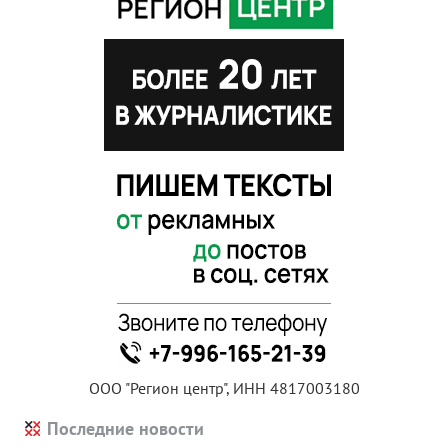
ООО "Регион центр", ИНН 4817003180
Последние новости