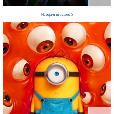
История игрушек 5