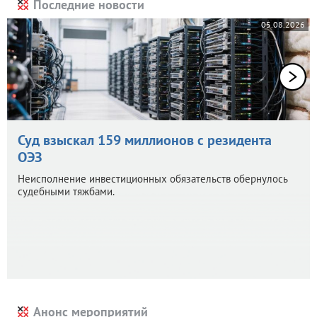
Последние новости
05.08.2026
Суд взыскал 159 миллионов с резидента
ОЭЗ
Неисполнение инвестиционных обязательств обернулось
судебными тяжбами.
Анонс мероприятий