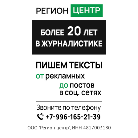
ООО "Регион центр", ИНН 4817003180