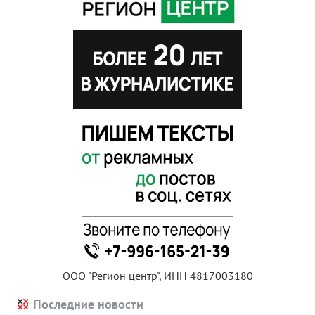
ООО "Регион центр", ИНН 4817003180
Последние новости