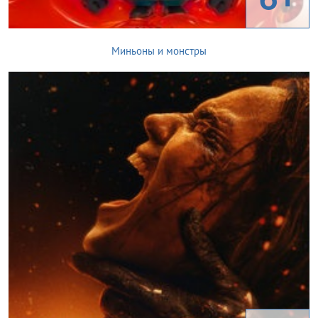
Миньоны и монстры