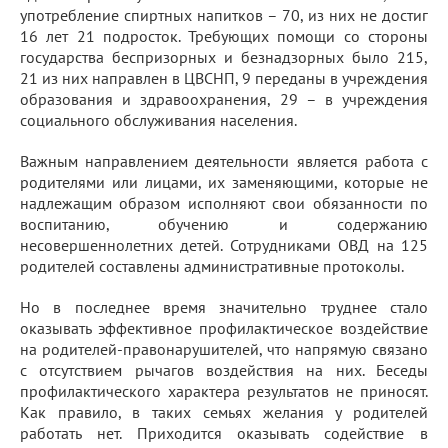
употребление спиртных напитков – 70, из них не достиг
16 лет 21 подросток. Требующих помощи со стороны
государства беспризорных и безнадзорных было 215,
21 из них направлен в ЦВСНП, 9 переданы в учреждения
образования и здравоохранения, 29 – в учреждения
социального обслуживания населения.
Важным направлением деятельности является работа с
родителями или лицами, их заменяющими, которые не
надлежащим образом исполняют свои обязанности по
воспитанию, обучению и содержанию
несовершеннолетних детей. Сотрудниками ОВД на 125
родителей составлены административные протоколы.
Но в последнее время значительно труднее стало
оказывать эффективное профилактическое воздействие
на родителей-правонарушителей, что напрямую связано
с отсутствием рычагов воздействия на них. Беседы
профилактического характера результатов не приносят.
Как правило, в таких семьях желания у родителей
работать нет. Приходится оказывать содействие в