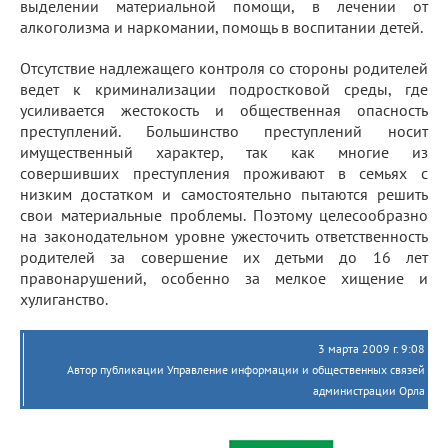
выделении материальной помощи, в лечении от
алкоголизма и наркомании, помощь в воспитании детей.
Отсутствие надлежащего контроля со стороны родителей
ведет к криминализации подростковой среды, где
усиливается жестокость и общественная опасность
преступлений. Большинство преступлений носит
имущественный характер, так как многие из
совершивших преступления проживают в семьях с
низким достатком и самостоятельно пытаются решить
свои материальные проблемы. Поэтому целесообразно
на законодательном уровне ужесточить ответственность
родителей за совершение их детьми до 16 лет
правонарушений, особенно за мелкое хищение и
хулиганство.
3 марта 2009 г. 9:08
Автор публикации Управление информации и общественных связей
администрации Орла