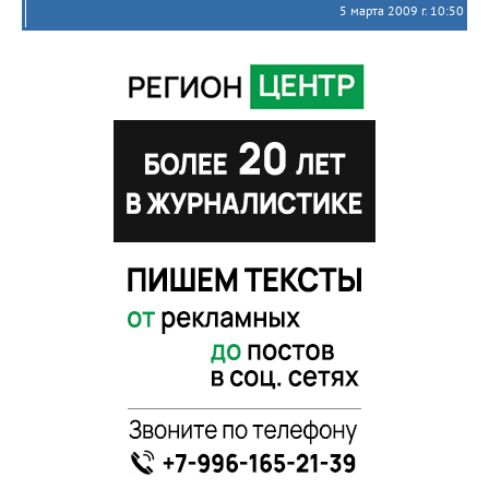
5 марта 2009 г. 10:50