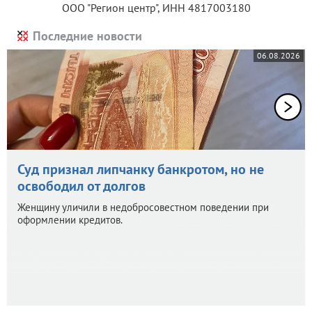
ООО "Регион центр", ИНН 4817003180
Последние новости
06.08.2026
Суд признал липчанку банкротом, но не
освободил от долгов
Женщину уличили в недобросовестном поведении при
оформлении кредитов.