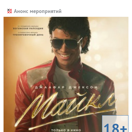
Анонс мероприятий
18+