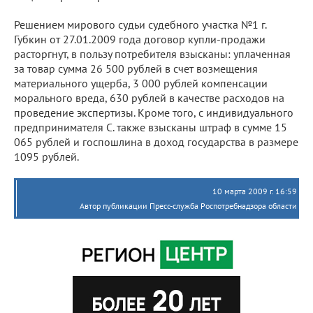
Решением мирового судьи судебного участка №1 г.
Губкин от 27.01.2009 года договор купли-продажи
расторгнут, в пользу потребителя взысканы: уплаченная
за товар сумма 26 500 рублей в счет возмещения
материального ущерба, 3 000 рублей компенсации
морального вреда, 630 рублей в качестве расходов на
проведение экспертизы. Кроме того, с индивидуального
предпринимателя С. также взысканы штраф в сумме 15
065 рублей и госпошлина в доход государства в размере
1095 рублей.
10 марта 2009 г. 16:59
Автор публикации Пресс-служба Роспотребнадзора области