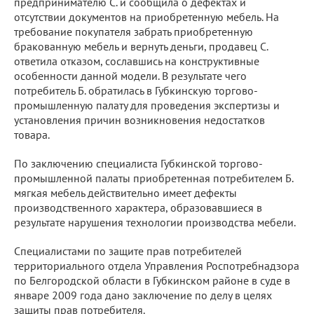
предпринимателю С. и сообщила о дефектах и
отсутствии документов на приобретенную мебель. На
требование покупателя забрать приобретенную
бракованную мебель и вернуть деньги, продавец С.
ответила отказом, сославшись на конструктивные
особенности данной модели. В результате чего
потребитель Б. обратилась в Губкинскую торгово-
промышленную палату для проведения экспертизы и
установления причин возникновения недостатков
товара.
По заключению специалиста Губкинской торгово-
промышленной палаты приобретенная потребителем Б.
мягкая мебель действительно имеет дефекты
производственного характера, образовавшиеся в
результате нарушения технологии производства мебели.
Специалистами по защите прав потребителей
территориального отдела Управления Роспотребнадзора
по Белгородской области в Губкинском районе в суде в
январе 2009 года дано заключение по делу в целях
защиты прав потребителя.