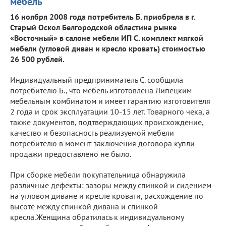
мебель
16 ноября 2008 года потребитель Б. приобрела в г.
Старый Оскол Белгородской областина рынке
«Восточный» в салоне мебели ИП С. комплект мягкой
мебели (угловой диван и кресло кровать) стоимостью
26 500 рублей.
Индивидуальный предприниматель С. сообщила
потребителю Б., что мебель изготовлена Липецким
мебельным комбинатом и имеет гарантию изготовителя
2 года и срок эксплуатации 10-15 лет. Товарного чека, а
также документов, подтверждающих происхождение,
качество и безопасность реализуемой мебели
потребителю в момент заключения договора купли-
продажи предоставлено не было.
При сборке мебели покупательница обнаружила
различные дефекты: зазоры между спинкой и сидением
на угловом диване и кресле кровати, расхождение по
высоте между спинкой дивана и спинкой
кресла.Женщина обратилась к индивидуальному