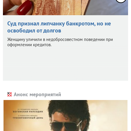
Суд признал липчанку банкротом, но не
освободил от долгов
Женщину уличили в недобросовестном поведении при
оформлении кредитов.
Анонс мероприятий