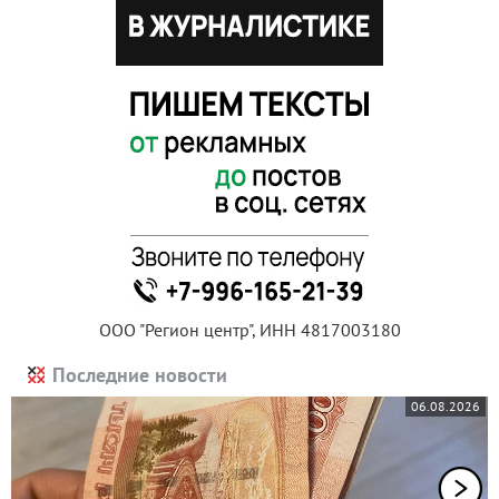
ООО "Регион центр", ИНН 4817003180
Последние новости
06.08.2026