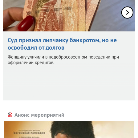
Суд признал липчанку банкротом, но не
освободил от долгов
Женщину уличили в недобросовестном поведении при
оформлении кредитов.
Анонс мероприятий