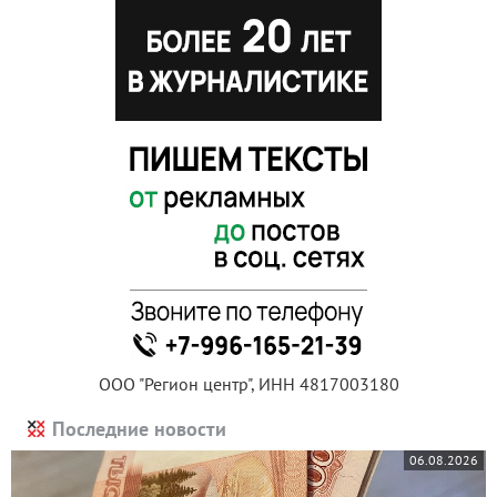
ООО "Регион центр", ИНН 4817003180
Последние новости
06.08.2026