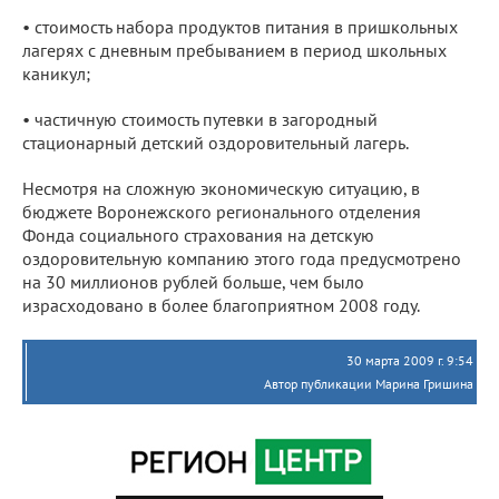
• стоимость набора продуктов питания в пришкольных
лагерях с дневным пребыванием в период школьных
каникул;
• частичную стоимость путевки в загородный
стационарный детский оздоровительный лагерь.
Несмотря на сложную экономическую ситуацию, в
бюджете Воронежского регионального отделения
Фонда социального страхования на детскую
оздоровительную компанию этого года предусмотрено
на 30 миллионов рублей больше, чем было
израсходовано в более благоприятном 2008 году.
30 марта 2009 г. 9:54
Автор публикации Марина Гришина