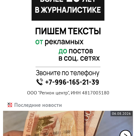
ООО "Регион центр", ИНН 4817003180
Последние новости
06.08.2026