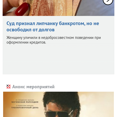
Суд признал липчанку банкротом, но не
освободил от долгов
Женщину уличили в недобросовестном поведении при
оформлении кредитов.
Анонс мероприятий