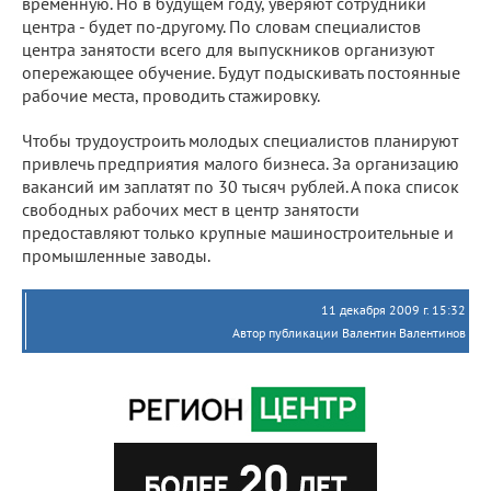
временную. Но в будущем году, уверяют сотрудники
центра - будет по-другому. По словам специалистов
центра занятости всего для выпускников организуют
опережающее обучение. Будут подыскивать постоянные
рабочие места, проводить стажировку.
Чтобы трудоустроить молодых специалистов планируют
привлечь предприятия малого бизнеса. За организацию
вакансий им заплатят по 30 тысяч рублей. А пока список
свободных рабочих мест в центр занятости
предоставляют только крупные машиностроительные и
промышленные заводы.
11 декабря 2009 г. 15:32
Автор публикации Валентин Валентинов