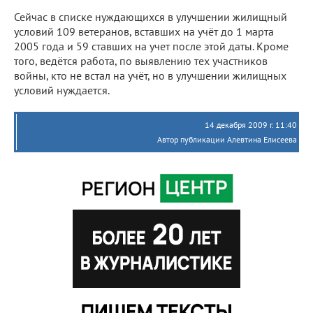
Сейчас в списке нуждающихся в улучшении жилищный
условий 109 ветеранов, вставших на учёт до 1 марта
2005 года и 59 ставших на учет после этой даты. Кроме
того, ведётся работа, по выявлению тех участников
войны, кто не встал на учёт, но в улучшении жилищных
условий нуждается.
14 декабря 2009 г. 11:40
Автор публикации Алевтина Елисеева