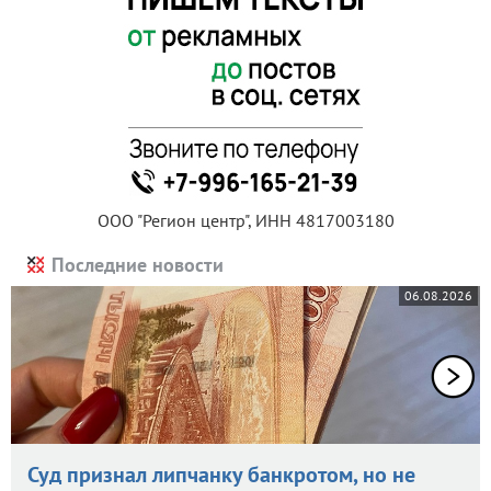
ООО "Регион центр", ИНН 4817003180
Последние новости
06.08.2026
Суд признал липчанку банкротом, но не