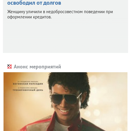
освободил от долгов
Женщину уличили в недобросовестном поведении при
оформлении кредитов.
Анонс мероприятий