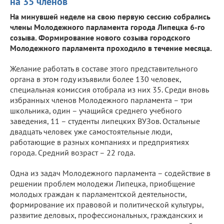
на 35 членов
На минувшей неделе на свою первую сессию собрались
члены Молодежного парламента города Липецка 6-го
созыва. Формирование нового созыва городского
Молодежного парламента проходило в течение месяца.
Желание работать в составе этого представительного
органа в этом году изъявили более 130 человек,
специальная комиссия отобрала из них 35. Среди вновь
избранных членов Молодежного парламента – три
школьника, один – учащийся среднего учебного
заведения, 11 – студенты липецких ВУЗов. Остальные
двадцать человек уже самостоятельные люди,
работающие в разных компаниях и предприятиях
города. Средний возраст – 22 года.
Одна из задач Молодежного парламента – содействие в
решении проблем молодежи Липецка, приобщение
молодых граждан к парламентской деятельности,
формирование их правовой и политической культуры,
развитие деловых, профессиональных, гражданских и