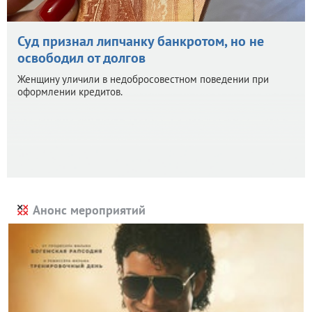
Суд признал липчанку банкротом, но не
освободил от долгов
Женщину уличили в недобросовестном поведении при
оформлении кредитов.
Анонс мероприятий