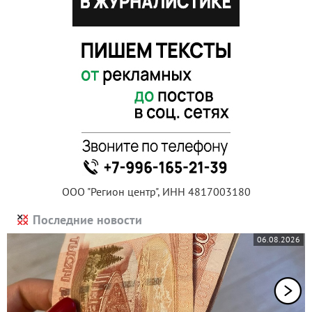
ООО "Регион центр", ИНН 4817003180
Последние новости
06.08.2026