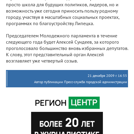
просто школа для будущих политиков, лидеров, но и
возможность уже сегодня приносить пользу родному
городу, участвуя в масштабных социальных проектах,
программах по благоустройству Липецка.
Председателем Молодежного парламента в течение
следующего года будет Алексей Сундеев, за которого
проголосовало большинство вновь избранных депутатов.
К слову, этот представительный орган Алексей
возглавляет уже четвертый созыв.
21 декабря 2009 г. 16:55
Автор публикации Пресс-служба городской администрации