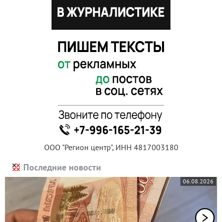
ООО "Регион центр", ИНН 4817003180
Последние новости
06.08.2026