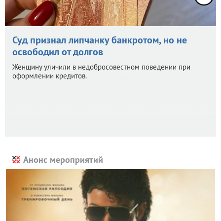
Суд признал липчанку банкротом, но не
освободил от долгов
Женщину уличили в недобросовестном поведении при
оформлении кредитов.
Анонс мероприятий