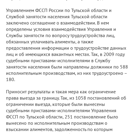
Управлением ФССП России по Тульской области и
Службой занятости населения Тульской области
заключено соглашение о взаимодействии. В нем
определены условия взаимодействия Управления и
Службы занятости по вопросу трудоустройства лиц,
обязанных уплачивать алименты, а также
предоставления информации о трудоустройстве данных
лиц и об имеющихся вакантных местах. Так, в 2009 году
судебными приставами-исполнителями в Службу
занятости населения были направлены должники по 588
исполнительным производствам, из них трудоустроено –
180.
Приносит результаты и такая мера как ограничение
права выезда за границу. Так, из 1058 постановлений об
ограничении выезда, которые были вынесены
судебными приставами-исполнителями Управления
ФССП по Тульской области, 251 постановление было
вынесено по исполнительным производствам о
взыскании алиментов, задолженность по которым