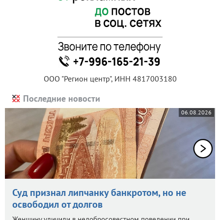
ООО "Регион центр", ИНН 4817003180
Последние новости
06.08.2026
Суд признал липчанку банкротом, но не
освободил от долгов
Женщину уличили в недобросовестном поведении при