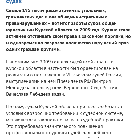
судах
Свыше 195 тысяч рассмотренных уголовных,
гражданских дел и дел об административных
правонарушениях – вот итог работы судов общей
юрисдикции Курской области за 2009 год. Куряне стали
активнее отстаивать свои права в законном порядке, но
и одновременно возросло количество нарушений прав
одних граждан другими.
Напомним, что 2009 год для судей всей страны и
Курской области в частности был ориентирован на
реализацию поставленных VII съездом судей России,
выступлениями на нем Президента РФ Дмитрия
Медведева, председателя Верховного Суда России
Вячеслава Лебедева задач.
Поэтому судам Курской области пришлось работать в
условиях возросших требований к судебной системе,
меняющегося законодательства и судебной практики.
Это потребовало значительного повышения
профессионального уровня судей, дальнейшего