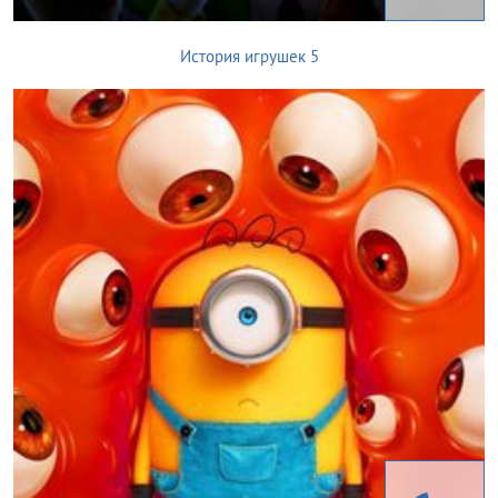
История игрушек 5