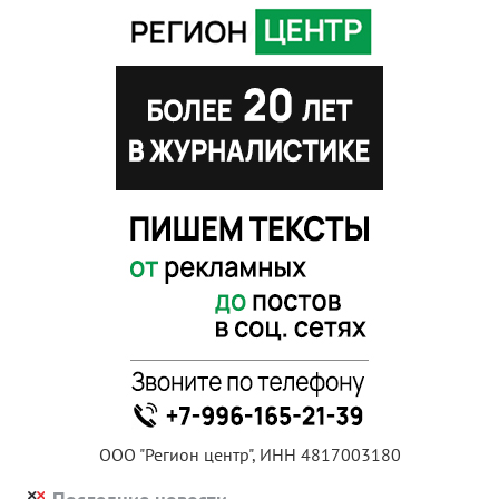
ООО "Регион центр", ИНН 4817003180