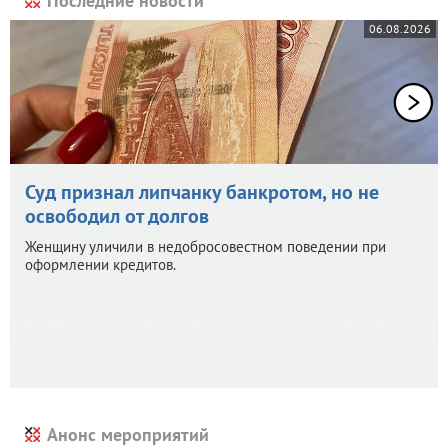
Последние новости
06.08.2026
Суд признал липчанку банкротом, но не
освободил от долгов
Женщину уличили в недобросовестном поведении при
оформлении кредитов.
Анонс мероприятий