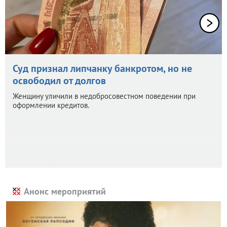
Суд признал липчанку банкротом, но не
освободил от долгов
Женщину уличили в недобросовестном поведении при
оформлении кредитов.
Анонс мероприятий