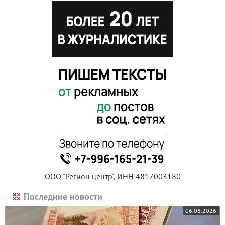
ООО "Регион центр", ИНН 4817003180
Последние новости
06.08.2026