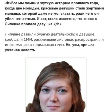
<b>Все мы помним жуткую историю прошлого года,
когда две молодые, красивые девушки стали жертвами
маньяка, который даже не мог сказать, ради чего он
убил несчастных. И вот, стало известно, что снова в
Липецке пропала девушка.</b>
Липчане развили бурную деятельность: о девушке
сообщали СМИ, расклеивали листовки, распространяли
информацию в социальных сетях.
Но, увы, пришла
ужасная новость...