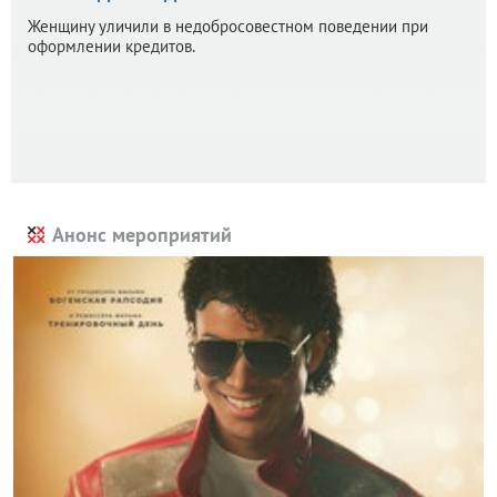
Женщину уличили в недобросовестном поведении при
оформлении кредитов.
Анонс мероприятий