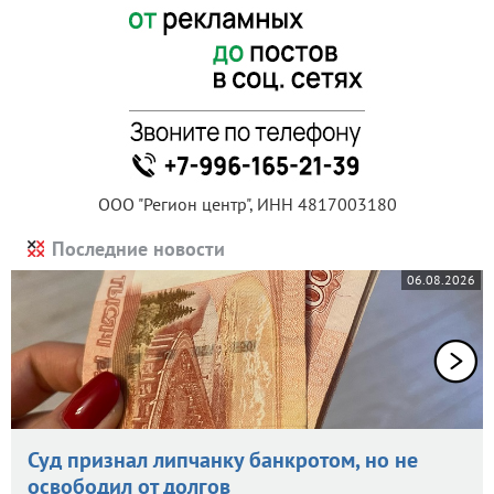
ООО "Регион центр", ИНН 4817003180
Последние новости
06.08.2026
Суд признал липчанку банкротом, но не
освободил от долгов