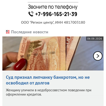
ООО "Регион центр", ИНН 4817003180
Последние новости
06.08.2026
Суд признал липчанку банкротом, но не
освободил от долгов
Женщину уличили в недобросовестном поведении при
оформлении кредитов.