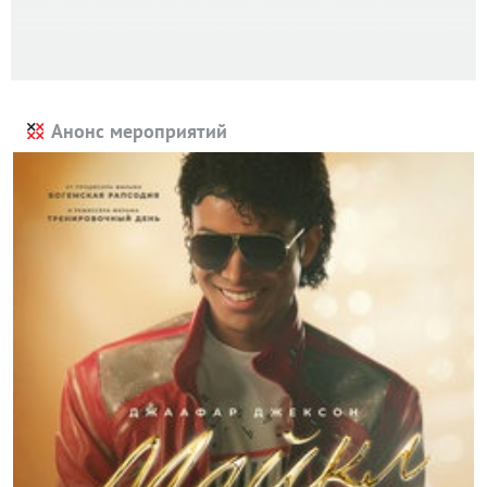
Анонс мероприятий