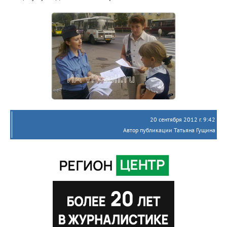
20 сентября 2012 г. 9:42
Автор публикации Татьяна Гущина