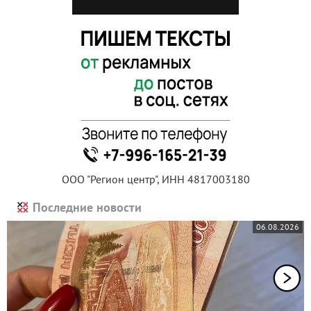
ООО "Регион центр", ИНН 4817003180
Последние новости
06.08.2026