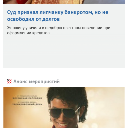
Суд признал липчанку банкротом, но не
освободил от долгов
Женщину уличили в недобросовестном поведении при
оформлении кредитов.
Анонс мероприятий