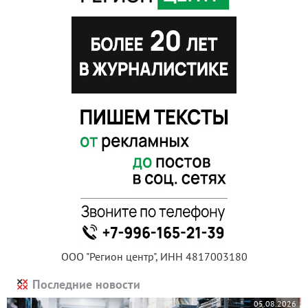
ООО "Регион центр", ИНН 4817003180
Последние новости
05.08.2026