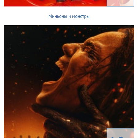
Миньоны и монстры