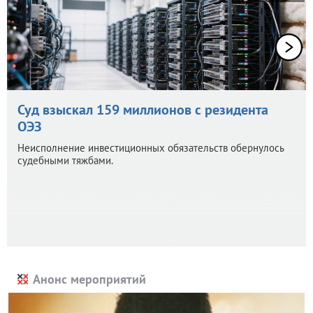
Суд взыскал 159 миллионов с резидента
ОЭЗ
Неисполнение инвестиционных обязательств обернулось
судебными тяжбами.
Анонс мероприятий